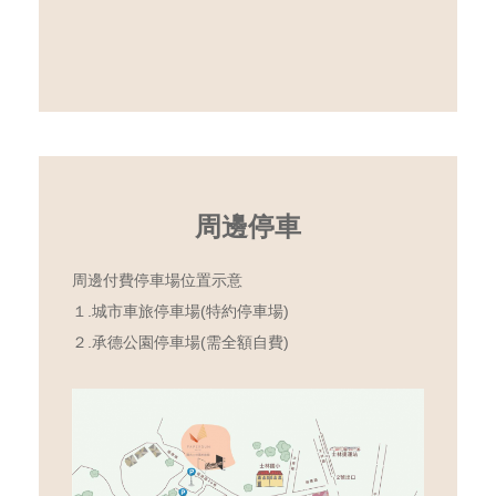
周邊停車
周邊付費停車場位置示意
１.城市車旅停車場(特約停車場)
２.承德公園停車場(需全額自費)