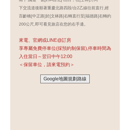
下交流道後順著重慶北路四段/台2乙線往前直行,經
百齡橋[中正路]於[文林路]右轉直行至[福德路]右轉約
200公尺,即可看見旅店在您的右手邊。
來電、官網或LINE@訂房
享專屬免費停車位(採預約制保留),停車時間為
入住當日～翌日中午12:00
＜保留車位，請來電預約＞
Google地圖規劃路線