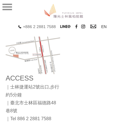
+886 2 2881 7588
EN
ACCESS
｜士林捷運站2號出口,步行
約5分鐘
｜臺北市士林區福德路48
巷8號
｜Tel 886 2 2881 7588